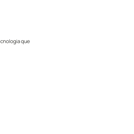
ecnologia que