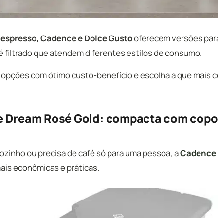
espresso, Cadence e Dolce Gusto
oferecem versões para
é filtrado que atendem diferentes estilos de consumo.
 5 opções com ótimo custo-benefício e escolha a que mais
e Dream Rosé Gold: compacta com copo
ozinho ou precisa de café só para uma pessoa, a
Cadence
ais econômicas e práticas.