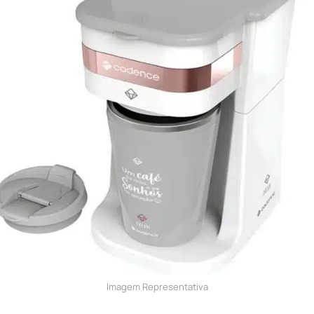
Imagem Representativa