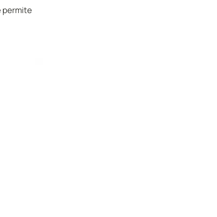
e permite