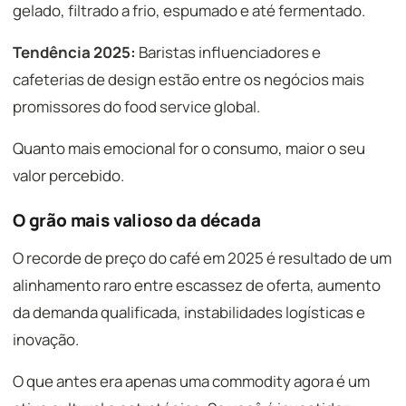
gelado, filtrado a frio, espumado e até fermentado.
Tendência 2025:
Baristas influenciadores e
cafeterias de design estão entre os negócios mais
promissores do food service global.
Quanto mais emocional for o consumo, maior o seu
valor percebido.
O grão mais valioso da década
O recorde de preço do café em 2025 é resultado de um
alinhamento raro entre escassez de oferta, aumento
da demanda qualificada, instabilidades logísticas e
inovação.
O que antes era apenas uma commodity agora é um