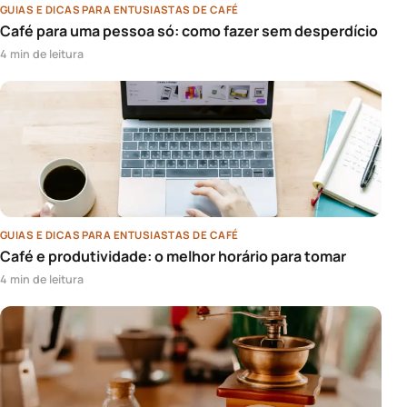
GUIAS E DICAS PARA ENTUSIASTAS DE CAFÉ
Café para uma pessoa só: como fazer sem desperdício
4 min de leitura
GUIAS E DICAS PARA ENTUSIASTAS DE CAFÉ
Café e produtividade: o melhor horário para tomar
4 min de leitura