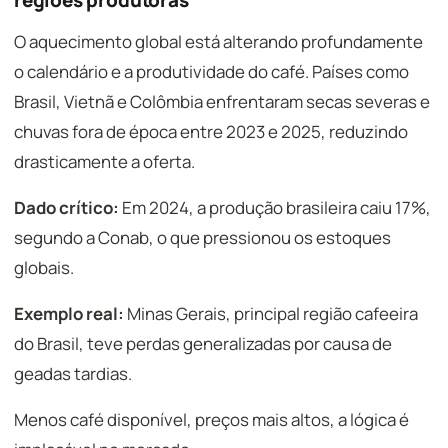
regiões produtoras
O aquecimento global está alterando profundamente
o calendário e a produtividade do café. Países como
Brasil, Vietnã e Colômbia enfrentaram secas severas e
chuvas fora de época entre 2023 e 2025, reduzindo
drasticamente a oferta.
Dado crítico:
Em 2024, a produção brasileira caiu 17%,
segundo a Conab, o que pressionou os estoques
globais.
Exemplo real:
Minas Gerais, principal região cafeeira
do Brasil, teve perdas generalizadas por causa de
geadas tardias.
Menos café disponível, preços mais altos, a lógica é