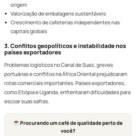
origem
Valorização de embalagens sustentáveis
Crescimento de cafeterias independentes nas
capitais globais
3. Conflitos geopolíticos e instabilidade nos
países exportadores
Problemas logísticos no Canal de Suez, greves
portuárias e conflitos na África Oriental prejudicaram
rotas comerciais importantes. Países exportadores,
como Etiópia e Uganda, enfrentaram dificuldades para
escoar suas safras.
Procurando um café de qualidade perto de
você?