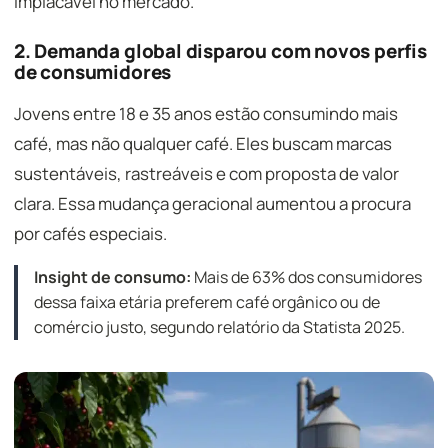
implacável no mercado.
2. Demanda global disparou com novos perfis
de consumidores
Jovens entre 18 e 35 anos estão consumindo mais
café, mas não qualquer café. Eles buscam marcas
sustentáveis, rastreáveis e com proposta de valor
clara. Essa mudança geracional aumentou a procura
por cafés especiais.
Insight de consumo:
Mais de 63% dos consumidores
dessa faixa etária preferem café orgânico ou de
comércio justo, segundo relatório da Statista 2025.