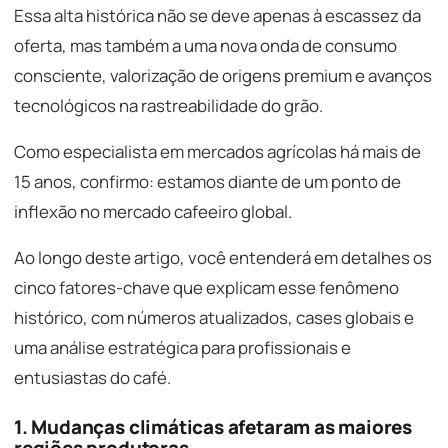
Essa alta histórica não se deve apenas à escassez da
oferta, mas também a uma nova onda de consumo
consciente, valorização de origens premium e avanços
tecnológicos na rastreabilidade do grão.
Como especialista em mercados agrícolas há mais de
15 anos, confirmo: estamos diante de um ponto de
inflexão no mercado cafeeiro global.
Ao longo deste artigo, você entenderá em detalhes os
cinco fatores-chave que explicam esse fenômeno
histórico, com números atualizados, cases globais e
uma análise estratégica para profissionais e
entusiastas do café.
1. Mudanças climáticas afetaram as maiores