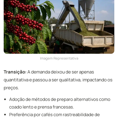
Imagem Representativa
Transição:
A demanda deixou de ser apenas
quantitativa e passou a ser qualitativa, impactando os
preços.
Adoção de métodos de preparo alternativos como
coado lento e prensa francesas.
Preferência por cafés com rastreabilidade de