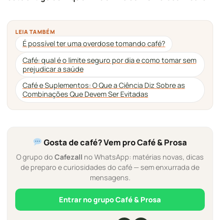
LEIA TAMBÉM
É possível ter uma overdose tomando café?
Café: qual é o limite seguro por dia e como tomar sem
prejudicar a saúde
Café e Suplementos: O Que a Ciência Diz Sobre as
Combinações Que Devem Ser Evitadas
Gosta de café? Vem pro Café & Prosa
O grupo do
Cafezall
no WhatsApp: matérias novas, dicas
de preparo e curiosidades do café — sem enxurrada de
mensagens.
Entrar no grupo Café & Prosa