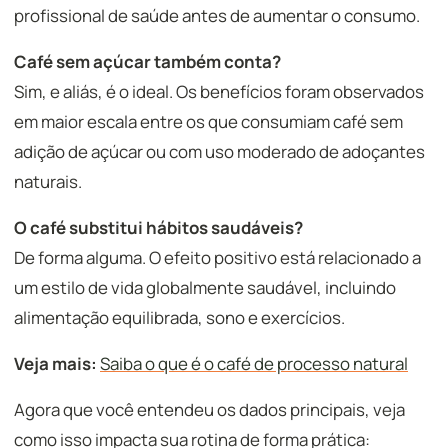
profissional de saúde antes de aumentar o consumo.
Café sem açúcar também conta?
Sim, e aliás, é o ideal. Os benefícios foram observados
em maior escala entre os que consumiam café sem
adição de açúcar ou com uso moderado de adoçantes
naturais.
O café substitui hábitos saudáveis?
De forma alguma. O efeito positivo está relacionado a
um estilo de vida globalmente saudável, incluindo
alimentação equilibrada, sono e exercícios.
Veja mais:
Saiba o que é o café de processo natural
Agora que você entendeu os dados principais, veja
como isso impacta sua rotina de forma prática: