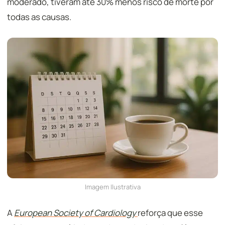
moderado, tiveram até 30% menos risco de morte por
todas as causas.
Imagem Ilustrativa
A
European Society of Cardiology
reforça que esse