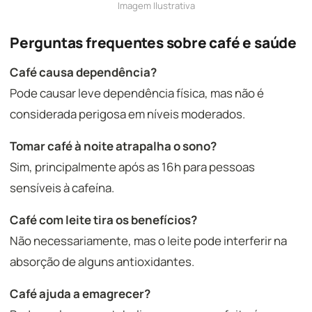
Imagem Ilustrativa
Perguntas frequentes sobre café e saúde
Café causa dependência?
Pode causar leve dependência física, mas não é
considerada perigosa em níveis moderados.
Tomar café à noite atrapalha o sono?
Sim, principalmente após as 16h para pessoas
sensíveis à cafeína.
Café com leite tira os benefícios?
Não necessariamente, mas o leite pode interferir na
absorção de alguns antioxidantes.
Café ajuda a emagrecer?