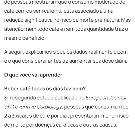
de pessoas mostraram que o consumo moderado de
café com ou sem cafeína, está associado a uma
redução significativa no risco de morte prematura. Mas
atenção: nem todo café e nem toda quantidade traz o
mesmo benefício.
A seguir, explicamos o que os dados realmente dizem
e o que considerar antes de aumentar sua dose diária.
O que você vai aprender
Beber café todos os dias faz bem?
Sim, segundo estudo publicado no
European Journal
of Preventive Cardiology
, pessoas que consumiam de
2 a 3 xícaras de café por dia apresentaram menor risco
de morte por doenças cardíacas e outras causas.