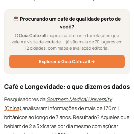
Procurando um café de qualidade perto de
você?
O
Guia Cafezall
mapeia cafeterias e torrefações que
valem a visita de verdade — já são mais de 70 lugares em
12 cidades, com mapa e avaliação editorial.
Explorar o Guia Cafezall →
Café e Longevidade: o que dizem os dados
Pesquisadores da
Southern Medical University
(China)
analisaram informações de mais de 170 mil
britânicos ao longo de 7 anos. Resultado? Aqueles que
bebiam de 2 a 3 xícaras por dia mesmo com açúcar