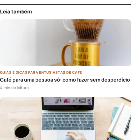
Leia também
GUIAS E DICAS PARA ENTUSIASTAS DE CAFÉ
Café para uma pessoa só: como fazer sem desperdício
4 min de leitura