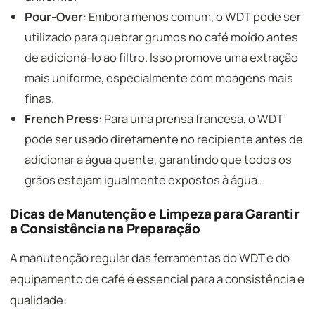
Pour-Over
: Embora menos comum, o WDT pode ser
utilizado para quebrar grumos no café moído antes
de adicioná-lo ao filtro. Isso promove uma extração
mais uniforme, especialmente com moagens mais
finas.
French Press
: Para uma prensa francesa, o WDT
pode ser usado diretamente no recipiente antes de
adicionar a água quente, garantindo que todos os
grãos estejam igualmente expostos à água.
Dicas de Manutenção e Limpeza para Garantir
a Consistência na Preparação
A manutenção regular das ferramentas do WDT e do
equipamento de café é essencial para a consistência e
qualidade: