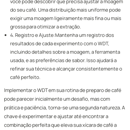
você pode descobrir que precisa ajustar a moagem
do seu café. Uma distribuição mais uniforme pode
exigir uma moagem ligeiramente mais fina ou mais
grossa para otimizar a extração.
4. Registro e Ajuste:Mantenha um registro dos
resultados de cada experimento com o WDT,
incluindo detalhes sobre a moagem, a ferramenta
usada, e as preferências de sabor. Isso ajudará a
refinar sua técnica e alcançar consistentemente o
café perfeito.
Implementar o WDT em sua rotina de preparo de café
pode parecer inicialmente um desafio, mas com
prática e paciência, torna-se uma segunda natureza. A
chave é experimentar e ajustar até encontrar a
combinação perfeita que eleva sua xícara de café a