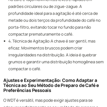
padrões circulares ou de zigue-zague. A
profundidade ideal para a agitação é até cerca de
metade ou dois terços da profundidade do café no
porta-filtro, evitando tocar no fundo para não
compactar prematuramente o café.
4. Técnica de Agitação:A chave é ser gentil, mas
eficaz. Movimentos bruscos podem criar
irregularidades na distribuição. A ideia é quebrar
grumos e garantir uma distribuição homogênea sem
compactar o café.
Ajustes e Experimentação: Como Adaptar a
Técnica ao Seu Método de Preparo de Café e
Preferências Pessoais
O WDT é versátil, mas pode exigir ajustes para se