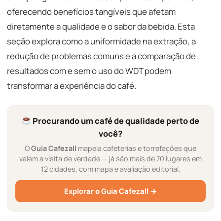
oferecendo benefícios tangíveis que afetam
diretamente a qualidade e o sabor da bebida. Esta
seção explora como a uniformidade na extração, a
redução de problemas comuns e a comparação de
resultados com e sem o uso do WDT podem
transformar a experiência do café.
Procurando um café de qualidade perto de
você?
O
Guia Cafezall
mapeia cafeterias e torrefações que
valem a visita de verdade — já são mais de 70 lugares em
12 cidades, com mapa e avaliação editorial.
Explorar o Guia Cafezall →