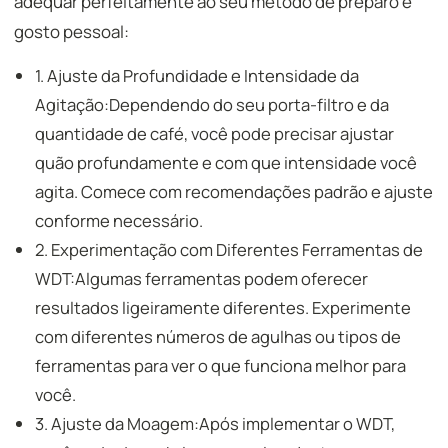
adequar perfeitamente ao seu método de preparo e
gosto pessoal:
1. Ajuste da Profundidade e Intensidade da
Agitação:Dependendo do seu porta-filtro e da
quantidade de café, você pode precisar ajustar
quão profundamente e com que intensidade você
agita. Comece com recomendações padrão e ajuste
conforme necessário.
2. Experimentação com Diferentes Ferramentas de
WDT:Algumas ferramentas podem oferecer
resultados ligeiramente diferentes. Experimente
com diferentes números de agulhas ou tipos de
ferramentas para ver o que funciona melhor para
você.
3. Ajuste da Moagem:Após implementar o WDT,