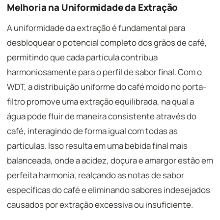
Melhoria na Uniformidade da Extração
A uniformidade da extração é fundamental para
desbloquear o potencial completo dos grãos de café,
permitindo que cada partícula contribua
harmoniosamente para o perfil de sabor final. Com o
WDT, a distribuição uniforme do café moído no porta-
filtro promove uma extração equilibrada, na qual a
água pode fluir de maneira consistente através do
café, interagindo de forma igual com todas as
partículas. Isso resulta em uma bebida final mais
balanceada, onde a acidez, doçura e amargor estão em
perfeita harmonia, realçando as notas de sabor
específicas do café e eliminando sabores indesejados
causados por extração excessiva ou insuficiente.