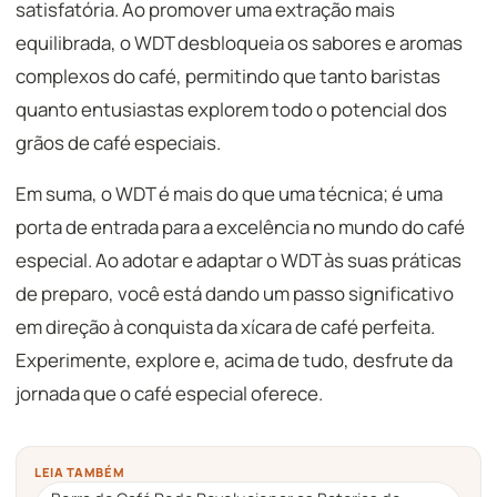
satisfatória. Ao promover uma extração mais
equilibrada, o WDT desbloqueia os sabores e aromas
complexos do café, permitindo que tanto baristas
quanto entusiastas explorem todo o potencial dos
grãos de café especiais.
Em suma, o WDT é mais do que uma técnica; é uma
porta de entrada para a excelência no mundo do café
especial. Ao adotar e adaptar o WDT às suas práticas
de preparo, você está dando um passo significativo
em direção à conquista da xícara de café perfeita.
Experimente, explore e, acima de tudo, desfrute da
jornada que o café especial oferece.
LEIA TAMBÉM