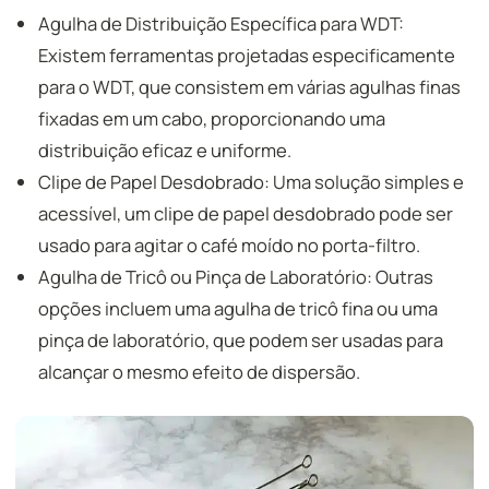
Agulha de Distribuição Específica para WDT:
Existem ferramentas projetadas especificamente
para o WDT, que consistem em várias agulhas finas
fixadas em um cabo, proporcionando uma
distribuição eficaz e uniforme.
Clipe de Papel Desdobrado: Uma solução simples e
acessível, um clipe de papel desdobrado pode ser
usado para agitar o café moído no porta-filtro.
Agulha de Tricô ou Pinça de Laboratório: Outras
opções incluem uma agulha de tricô fina ou uma
pinça de laboratório, que podem ser usadas para
alcançar o mesmo efeito de dispersão.