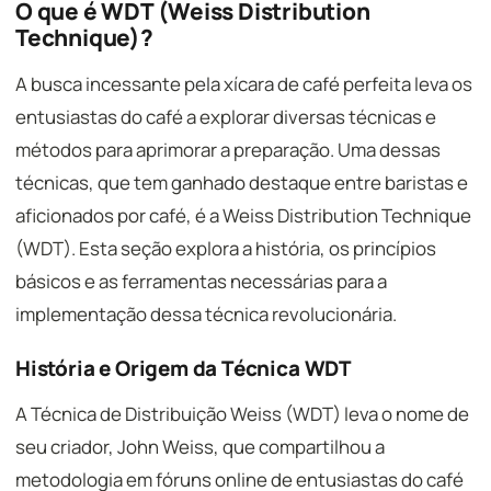
O que é WDT (Weiss Distribution
Technique)?
A busca incessante pela xícara de café perfeita leva os
entusiastas do café a explorar diversas técnicas e
métodos para aprimorar a preparação. Uma dessas
técnicas, que tem ganhado destaque entre baristas e
aficionados por café, é a Weiss Distribution Technique
(WDT). Esta seção explora a história, os princípios
básicos e as ferramentas necessárias para a
implementação dessa técnica revolucionária.
História e Origem da Técnica WDT
A Técnica de Distribuição Weiss (WDT) leva o nome de
seu criador, John Weiss, que compartilhou a
metodologia em fóruns online de entusiastas do café