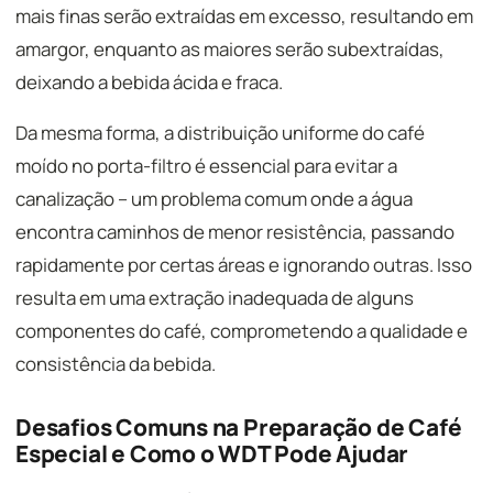
mais finas serão extraídas em excesso, resultando em
amargor, enquanto as maiores serão subextraídas,
deixando a bebida ácida e fraca.
Da mesma forma, a distribuição uniforme do café
moído no porta-filtro é essencial para evitar a
canalização – um problema comum onde a água
encontra caminhos de menor resistência, passando
rapidamente por certas áreas e ignorando outras. Isso
resulta em uma extração inadequada de alguns
componentes do café, comprometendo a qualidade e
consistência da bebida.
Desafios Comuns na Preparação de Café
Especial e Como o WDT Pode Ajudar