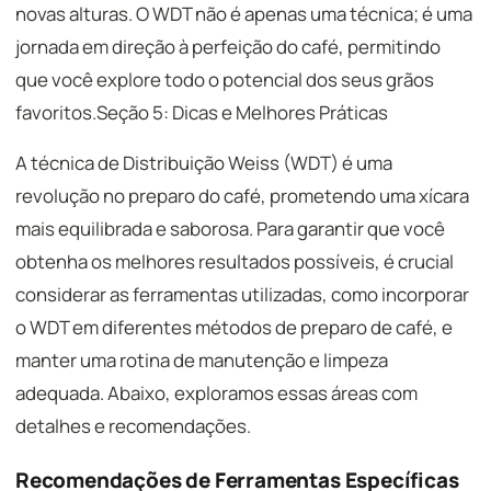
novas alturas. O WDT não é apenas uma técnica; é uma
jornada em direção à perfeição do café, permitindo
que você explore todo o potencial dos seus grãos
favoritos.Seção 5: Dicas e Melhores Práticas
A técnica de Distribuição Weiss (WDT) é uma
revolução no preparo do café, prometendo uma xícara
mais equilibrada e saborosa. Para garantir que você
obtenha os melhores resultados possíveis, é crucial
considerar as ferramentas utilizadas, como incorporar
o WDT em diferentes métodos de preparo de café, e
manter uma rotina de manutenção e limpeza
adequada. Abaixo, exploramos essas áreas com
detalhes e recomendações.
Recomendações de Ferramentas Específicas