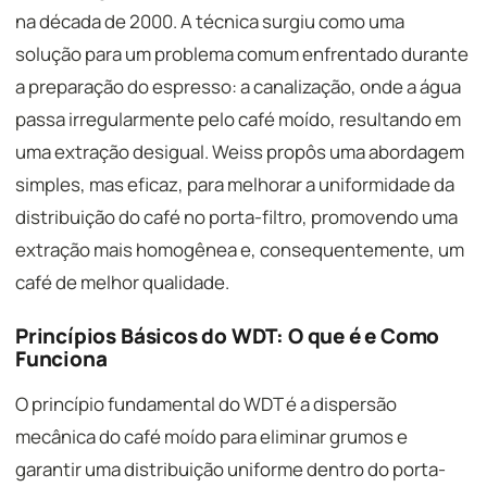
na década de 2000. A técnica surgiu como uma
solução para um problema comum enfrentado durante
a preparação do espresso: a canalização, onde a água
passa irregularmente pelo café moído, resultando em
uma extração desigual. Weiss propôs uma abordagem
simples, mas eficaz, para melhorar a uniformidade da
distribuição do café no porta-filtro, promovendo uma
extração mais homogênea e, consequentemente, um
café de melhor qualidade.
Princípios Básicos do WDT: O que é e Como
Funciona
O princípio fundamental do WDT é a dispersão
mecânica do café moído para eliminar grumos e
garantir uma distribuição uniforme dentro do porta-