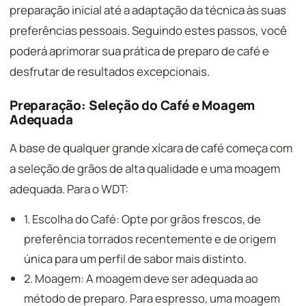
preparação inicial até a adaptação da técnica às suas
preferências pessoais. Seguindo estes passos, você
poderá aprimorar sua prática de preparo de café e
desfrutar de resultados excepcionais.
Preparação: Seleção do Café e Moagem
Adequada
A base de qualquer grande xícara de café começa com
a seleção de grãos de alta qualidade e uma moagem
adequada. Para o WDT:
1. Escolha do Café: Opte por grãos frescos, de
preferência torrados recentemente e de origem
única para um perfil de sabor mais distinto.
2. Moagem: A moagem deve ser adequada ao
método de preparo. Para espresso, uma moagem