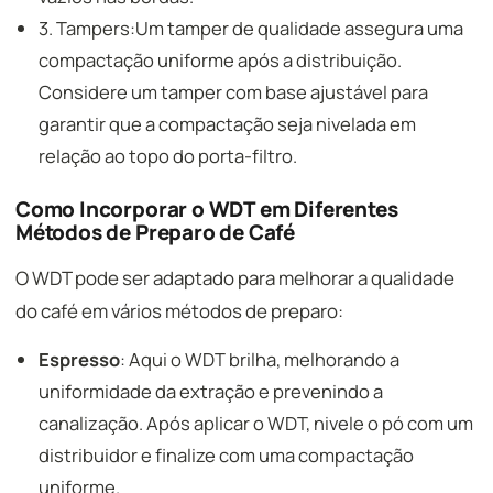
3. Tampers:Um tamper de qualidade assegura uma
compactação uniforme após a distribuição.
Considere um tamper com base ajustável para
garantir que a compactação seja nivelada em
relação ao topo do porta-filtro.
Como Incorporar o WDT em Diferentes
Métodos de Preparo de Café
O WDT pode ser adaptado para melhorar a qualidade
do café em vários métodos de preparo:
Espresso
: Aqui o WDT brilha, melhorando a
uniformidade da extração e prevenindo a
canalização. Após aplicar o WDT, nivele o pó com um
distribuidor e finalize com uma compactação
uniforme.