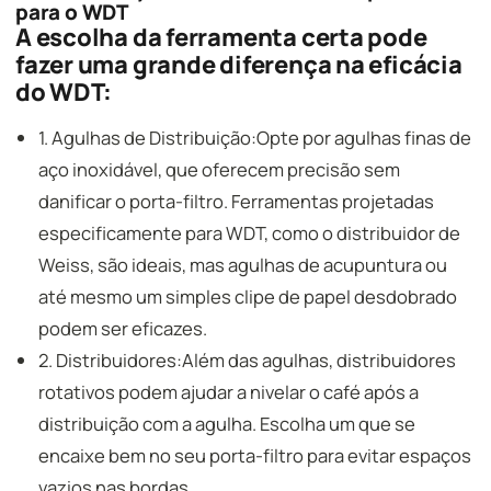
para o WDT
A escolha da ferramenta certa pode
fazer uma grande diferença na eficácia
do WDT:
1. Agulhas de Distribuição:Opte por agulhas finas de
aço inoxidável, que oferecem precisão sem
danificar o porta-filtro. Ferramentas projetadas
especificamente para WDT, como o distribuidor de
Weiss, são ideais, mas agulhas de acupuntura ou
até mesmo um simples clipe de papel desdobrado
podem ser eficazes.
2. Distribuidores:Além das agulhas, distribuidores
rotativos podem ajudar a nivelar o café após a
distribuição com a agulha. Escolha um que se
encaixe bem no seu porta-filtro para evitar espaços
vazios nas bordas.