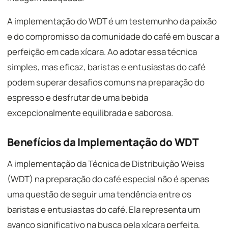
A implementação do WDT é um testemunho da paixão
e do compromisso da comunidade do café em buscar a
perfeição em cada xícara. Ao adotar essa técnica
simples, mas eficaz, baristas e entusiastas do café
podem superar desafios comuns na preparação do
espresso e desfrutar de uma bebida
excepcionalmente equilibrada e saborosa.
Benefícios da Implementação do WDT
A implementação da Técnica de Distribuição Weiss
(WDT) na preparação do café especial não é apenas
uma questão de seguir uma tendência entre os
baristas e entusiastas do café. Ela representa um
avanço significativo na busca pela xícara perfeita,