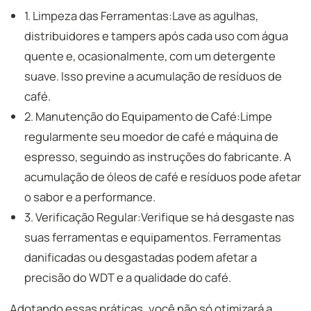
1. Limpeza das Ferramentas:Lave as agulhas,
distribuidores e tampers após cada uso com água
quente e, ocasionalmente, com um detergente
suave. Isso previne a acumulação de resíduos de
café.
2. Manutenção do Equipamento de Café:Limpe
regularmente seu moedor de café e máquina de
espresso, seguindo as instruções do fabricante. A
acumulação de óleos de café e resíduos pode afetar
o sabor e a performance.
3. Verificação Regular:Verifique se há desgaste nas
suas ferramentas e equipamentos. Ferramentas
danificadas ou desgastadas podem afetar a
precisão do WDT e a qualidade do café.
Adotando essas práticas, você não só otimizará a