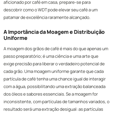
aficionado por café em casa, prepare-se para
descobrir como o WDT pode elevar seu café a um
patamar de excelência raramente alcançado.
A Importância da Moagem e Distribuição
Uniforme
A moagem dos grãos de café é mais do que apenas um
passo preparatório; é uma ciência e uma arte que
exige precisão para liberar o verdadeiro potencial de
cada grão. Uma moagem uniforme garante que cada
partícula de café tenha uma chance igual de interagir
com a água, possibilitando uma extração balanceada
dos óleos e sabores essenciais. Se a moagem for
inconsistente, com partículas de tamanhos variados, o
resultado será uma extração desigual: as partículas