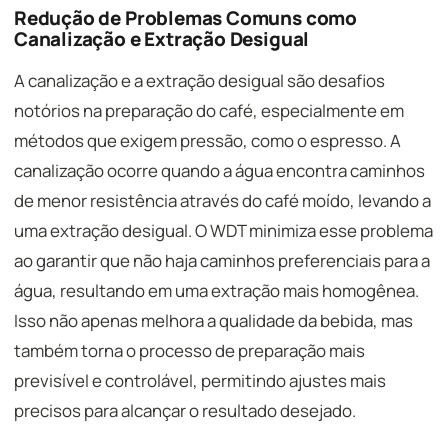
Redução de Problemas Comuns como
Canalização e Extração Desigual
A canalização e a extração desigual são desafios
notórios na preparação do café, especialmente em
métodos que exigem pressão, como o espresso. A
canalização ocorre quando a água encontra caminhos
de menor resistência através do café moído, levando a
uma extração desigual. O WDT minimiza esse problema
ao garantir que não haja caminhos preferenciais para a
água, resultando em uma extração mais homogênea.
Isso não apenas melhora a qualidade da bebida, mas
também torna o processo de preparação mais
previsível e controlável, permitindo ajustes mais
precisos para alcançar o resultado desejado.