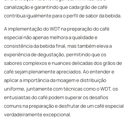
canalização e garantindo que cada grão de café
contribua igualmente para o perfil de sabor da bebida.
A implementação do WDT na preparação do café
especial não apenas melhora a qualidade e
consistência da bebida final, mas também eleva a
experiência de degustação, permitindo que os
sabores complexos e nuances delicadas dos grãos de
café sejam plenamente apreciados. Ao entender e
aplicar a importância da moagem e distribuição
uniforme, juntamente com técnicas como o WDT, os
entusiastas do café podem superar os desafios
comuns na preparação e desfrutar de um café especial
verdadeiramente excepcional.