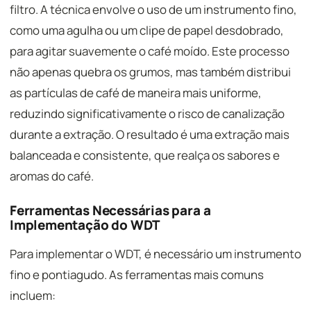
filtro. A técnica envolve o uso de um instrumento fino,
como uma agulha ou um clipe de papel desdobrado,
para agitar suavemente o café moído. Este processo
não apenas quebra os grumos, mas também distribui
as partículas de café de maneira mais uniforme,
reduzindo significativamente o risco de canalização
durante a extração. O resultado é uma extração mais
balanceada e consistente, que realça os sabores e
aromas do café.
Ferramentas Necessárias para a
Implementação do WDT
Para implementar o WDT, é necessário um instrumento
fino e pontiagudo. As ferramentas mais comuns
incluem: