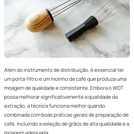
Além do instrumento de distribuição, é essencial ter
um porta-filtro e um moinho de café que produza uma
moagem de qualidade e consistente. Embora o WDT
possa melhorar significativamente a qualidade da
extração, a técnica funciona melhor quando
combinada com boas práticas gerais de preparação de
café, incluindo a seleção de grãos de alta qualidade e a
moagem adequada.