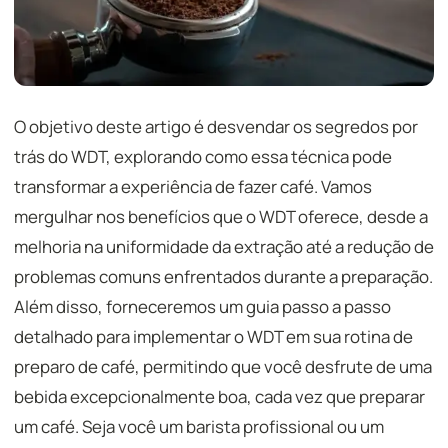
O objetivo deste artigo é desvendar os segredos por
trás do WDT, explorando como essa técnica pode
transformar a experiência de fazer café. Vamos
mergulhar nos benefícios que o WDT oferece, desde a
melhoria na uniformidade da extração até a redução de
problemas comuns enfrentados durante a preparação.
Além disso, forneceremos um guia passo a passo
detalhado para implementar o WDT em sua rotina de
preparo de café, permitindo que você desfrute de uma
bebida excepcionalmente boa, cada vez que preparar
um café. Seja você um barista profissional ou um