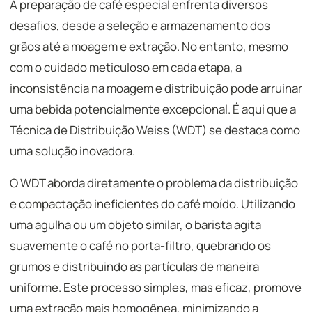
A preparação de café especial enfrenta diversos
desafios, desde a seleção e armazenamento dos
grãos até a moagem e extração. No entanto, mesmo
com o cuidado meticuloso em cada etapa, a
inconsistência na moagem e distribuição pode arruinar
uma bebida potencialmente excepcional. É aqui que a
Técnica de Distribuição Weiss (WDT) se destaca como
uma solução inovadora.
O WDT aborda diretamente o problema da distribuição
e compactação ineficientes do café moído. Utilizando
uma agulha ou um objeto similar, o barista agita
suavemente o café no porta-filtro, quebrando os
grumos e distribuindo as partículas de maneira
uniforme. Este processo simples, mas eficaz, promove
uma extração mais homogênea, minimizando a