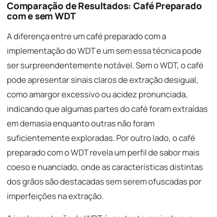
Comparação de Resultados: Café Preparado
com e sem WDT
A diferença entre um café preparado com a
implementação do WDT e um sem essa técnica pode
ser surpreendentemente notável. Sem o WDT, o café
pode apresentar sinais claros de extração desigual,
como amargor excessivo ou acidez pronunciada,
indicando que algumas partes do café foram extraídas
em demasia enquanto outras não foram
suficientemente exploradas. Por outro lado, o café
preparado com o WDT revela um perfil de sabor mais
coeso e nuanciado, onde as características distintas
dos grãos são destacadas sem serem ofuscadas por
imperfeições na extração.